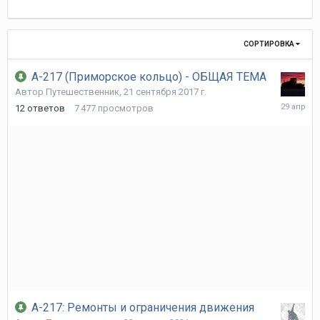
СОРТИРОВКА
А-217 (Приморское кольцо) - ОБЩАЯ ТЕМА
Автор
Путешественник
,
21 сентября 2017 г.
29
12
ответов
7 477
просмотров
апреля
А-217: Ремонты и ограничения движения