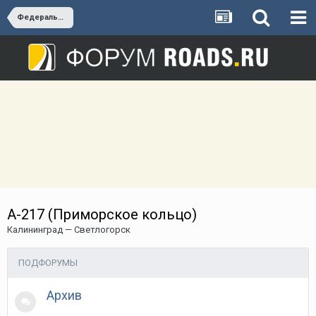
Федеральные трассы России
А-217 (Приморское кольцо)
Калининград — Светлогорск
ПОДФОРУМЫ
Архив