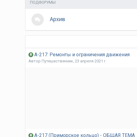
ПОДФОРУМЫ
Архив
А-217: Ремонты и ограничения движения
Автор
Путешественник
,
23 апреля 2021 г.
А-217 (Приморское кольцо) - ОБЩАЯ ТЕМА