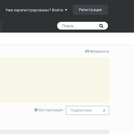
Регистрация
Уже зарегистрированы? Войти
Активность
Авторизация
Подписчики
2