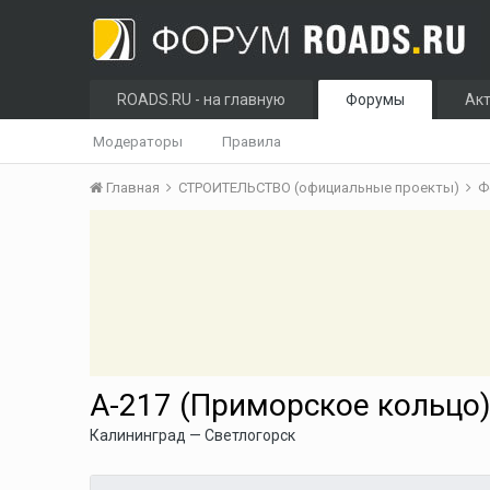
ROADS.RU - на главную
Форумы
Ак
Модераторы
Правила
Главная
СТРОИТЕЛЬСТВО (официальные проекты)
Ф
А-217 (Приморское кольцо
Калининград — Светлогорск