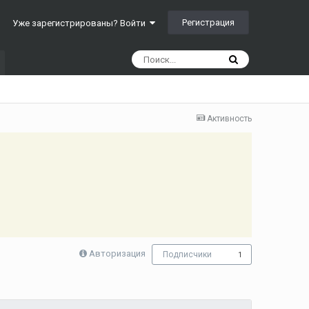
Регистрация
Уже зарегистрированы? Войти
Активность
Авторизация
Подписчики
1