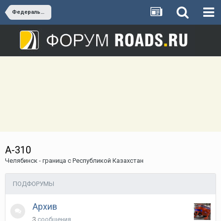
Федеральные трассы России
А-310
Челябинск - граница с Республикой Казахстан
ПОДФОРУМЫ
Архив
3
сообщения