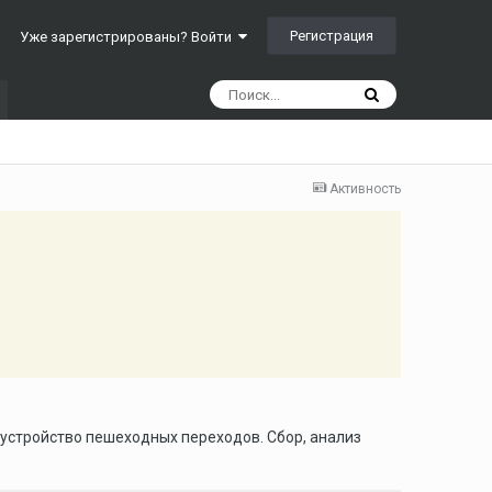
Регистрация
Уже зарегистрированы? Войти
Активность
бустройство пешеходных переходов. Сбор, анализ