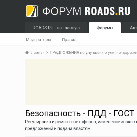
ROADS.RU - на главную
Форумы
Ак
Модераторы
Правила
Главная
ПРЕДЛОЖЕНИЯ по улучшению улично-дорожно
Безопасность - ПДД - ГОСТ
Регулировка и ремонт светофоров, изменение знаков 
предложений и подача властям.