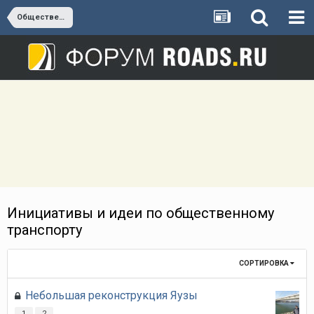
Общественный транспорт
Инициативы и идеи по общественному
транспорту
СОРТИРОВКА
Небольшая реконструкция Яузы
1
2