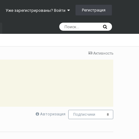
Регистрация
Уже зарегистрированы? Войти
Активность
Авторизация
Подписчики
8