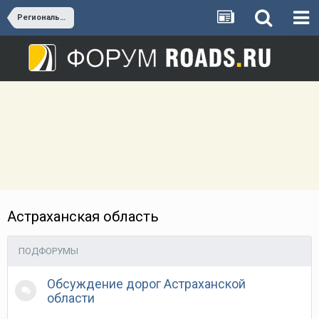
Региональные дороги Южного федерального округа
Астраханская область
ПОДФОРУМЫ
Обсуждение дорог Астраханской
области