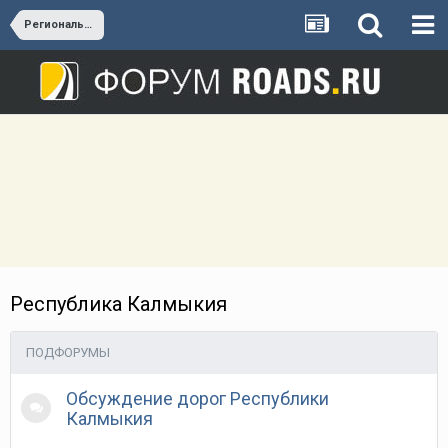
Региональные дороги Южного федерального округа
Республика Калмыкия
ПОДФОРУМЫ
Обсуждение дорог Республики
Калмыкия