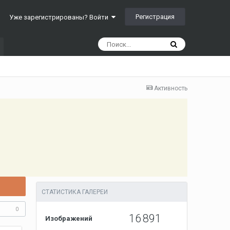
Регистрация
Уже зарегистрированы? Войти
Активность
СТАТИСТИКА ГАЛЕРЕИ
0
16 891
Изображений