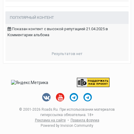
ПОПУЛЯРНЫЙ КОНТЕНТ
Показан контент с высокой репутацией 21.04.2025 в
Комментарии альбома
Результатов нет
© 2001-
2026 Roads.Ru. При использовании материалов
гиперссылка обязательна. 18+
Реклама на сайте
•
Правила форума
Powered by Invision Community