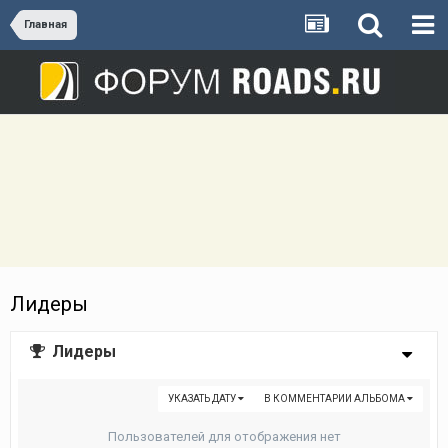
Главная
Лидеры
Лидеры
УКАЗАТЬ ДАТУ
В КОММЕНТАРИИ АЛЬБОМА
Пользователей для отображения нет