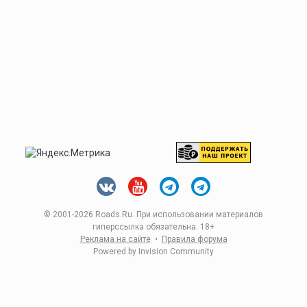
© 2001-
2026 Roads.Ru. При использовании материалов
гиперссылка обязательна. 18+
Реклама на сайте
•
Правила форума
Powered by Invision Community