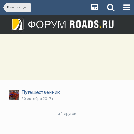
Ремонт дорог Смоленской области
Путешественник
20 октября 2017 г.
и 1 другой