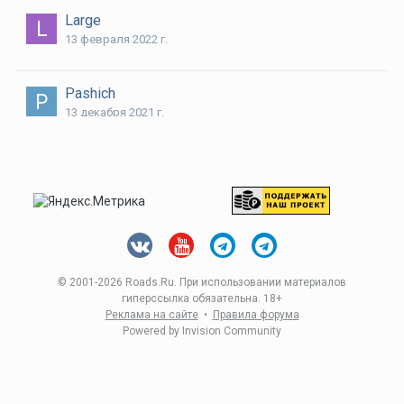
Large
13 февраля 2022 г.
Pashich
13 декабря 2021 г.
Unlimit
22 февраля 2023 г.
и 2 других
© 2001-
2026 Roads.Ru. При использовании материалов
гиперссылка обязательна. 18+
Реклама на сайте
•
Правила форума
Powered by Invision Community