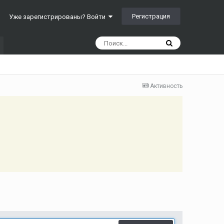
Регистрация
Уже зарегистрированы? Войти
Активность