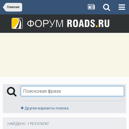
Главная
Другие варианты поиска
НАЙДЕНО: 1 РЕЗУЛЬТАТ