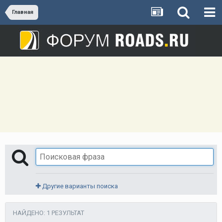
Главная
Другие варианты поиска
НАЙДЕНО: 1 РЕЗУЛЬТАТ