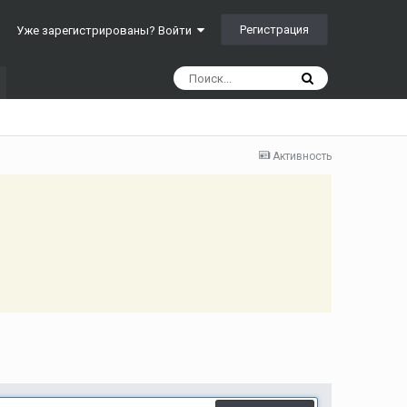
Регистрация
Уже зарегистрированы? Войти
Активность