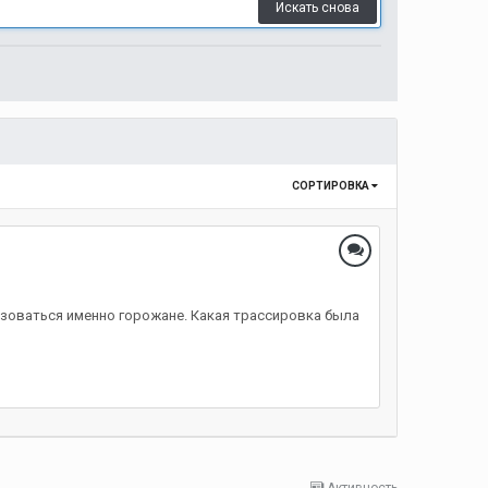
Искать снова
СОРТИРОВКА
зоваться именно горожане. Какая трассировка была