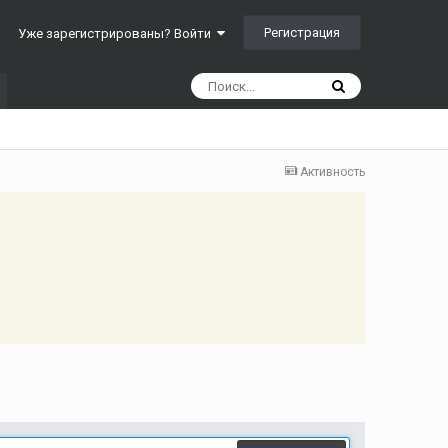
Регистрация
Уже зарегистрированы? Войти
Активность