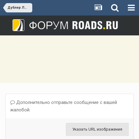
Дублер Люблинской улицы
Дополнительно отправьте сообщение с вашей
жалобой.
Указать URL изображения