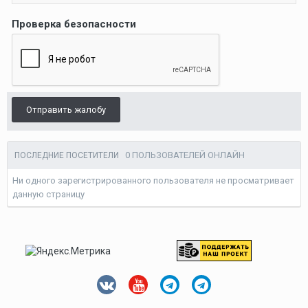
Проверка безопасности
Отправить жалобу
0 ПОЛЬЗОВАТЕЛЕЙ ОНЛАЙН
ПОСЛЕДНИЕ ПОСЕТИТЕЛИ
Ни одного зарегистрированного пользователя не просматривает
данную страницу