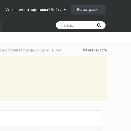
Регистрация
Уже зарегистрированы? Войти
о-Восточная хорда - ОБЩАЯ ТЕМА
Активность