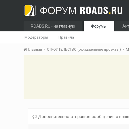
ROADS.RU - на главную
Форумы
Ак
Модераторы
Правила
Главная
СТРОИТЕЛЬСТВО (официальные проекты)
М
Дополнительно отправьте сообщение с ваше