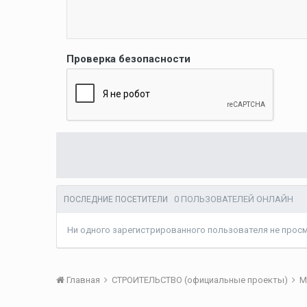
Проверка безопасности
0 ПОЛЬЗОВАТЕЛЕЙ ОНЛАЙН
ПОСЛЕДНИЕ ПОСЕТИТЕЛИ
Ни одного зарегистрированного пользователя не прос
Главная
СТРОИТЕЛЬСТВО (официальные проекты)
М