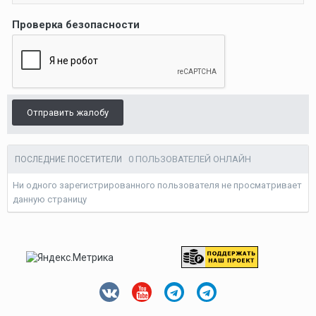
Проверка безопасности
Отправить жалобу
0 ПОЛЬЗОВАТЕЛЕЙ ОНЛАЙН
ПОСЛЕДНИЕ ПОСЕТИТЕЛИ
Ни одного зарегистрированного пользователя не просматривает
данную страницу