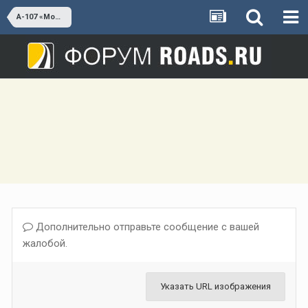
А-107 «Московское малое кольцо»
Дополнительно отправьте сообщение с вашей
жалобой.
Указать URL изображения