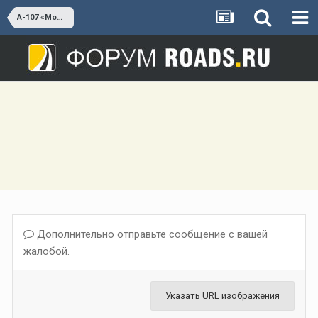
А-107 «Московское малое кольцо»
Дополнительно отправьте сообщение с вашей
жалобой.
Указать URL изображения