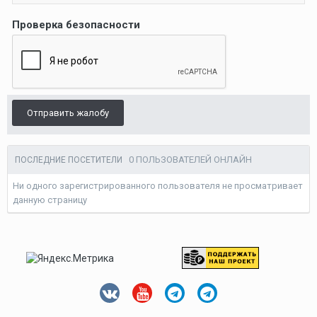
Проверка безопасности
Отправить жалобу
0 ПОЛЬЗОВАТЕЛЕЙ ОНЛАЙН
ПОСЛЕДНИЕ ПОСЕТИТЕЛИ
Ни одного зарегистрированного пользователя не просматривает
данную страницу