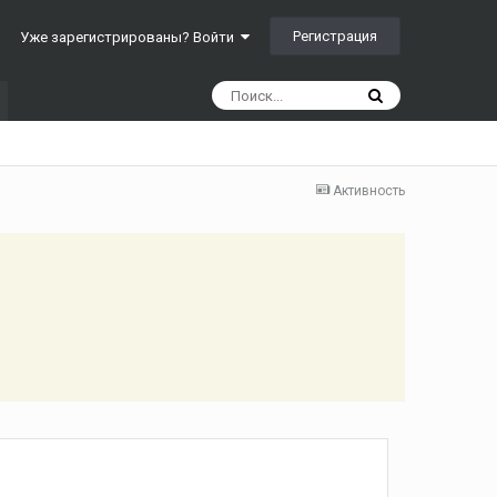
Регистрация
Уже зарегистрированы? Войти
Активность