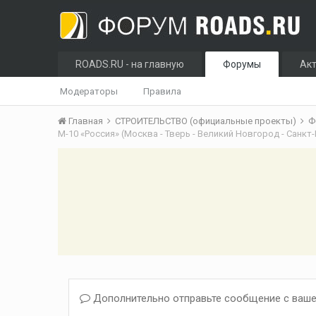
ROADS.RU - на главную
Форумы
Ак
Модераторы
Правила
Главная
СТРОИТЕЛЬСТВО (официальные проекты)
Ф
Дополнительно отправьте сообщение с ваше