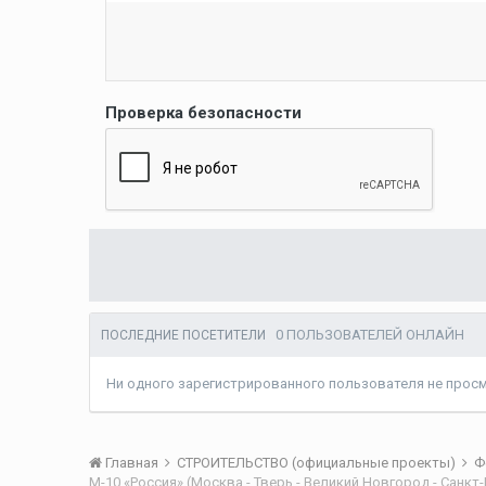
Проверка безопасности
0 ПОЛЬЗОВАТЕЛЕЙ ОНЛАЙН
ПОСЛЕДНИЕ ПОСЕТИТЕЛИ
Ни одного зарегистрированного пользователя не прос
Главная
СТРОИТЕЛЬСТВО (официальные проекты)
Ф