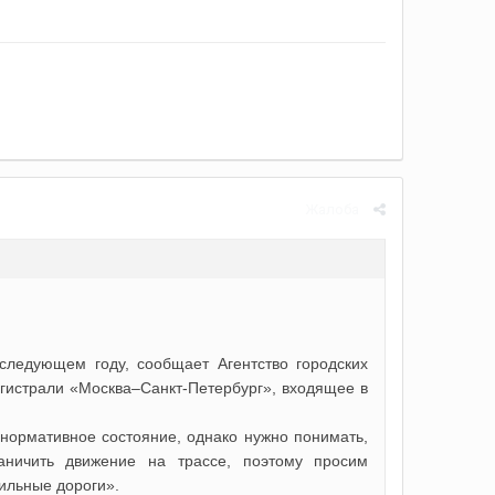
Жалоба
следующем году, сообщает Агентство городских
гистрали «Москва–Санкт-Петербург», входящее в
 нормативное состояние, однако нужно понимать,
аничить движение на трассе, поэтому просим
ильные дороги».