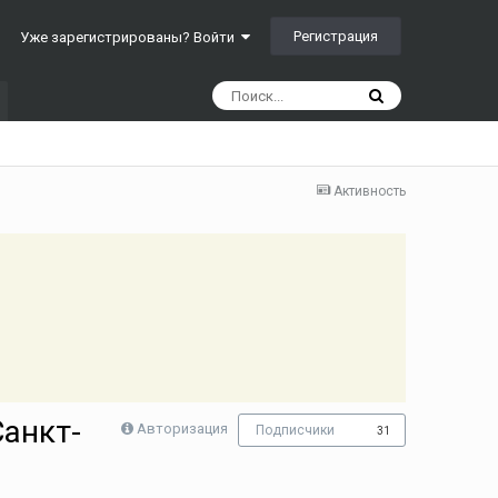
Регистрация
Уже зарегистрированы? Войти
Активность
Санкт-
Авторизация
Подписчики
31