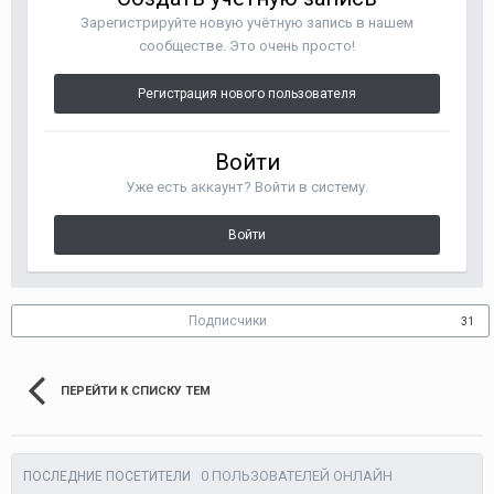
Зарегистрируйте новую учётную запись в нашем
сообществе. Это очень просто!
Регистрация нового пользователя
Войти
Уже есть аккаунт? Войти в систему.
Войти
Подписчики
31
ПЕРЕЙТИ К СПИСКУ ТЕМ
0 ПОЛЬЗОВАТЕЛЕЙ ОНЛАЙН
ПОСЛЕДНИЕ ПОСЕТИТЕЛИ