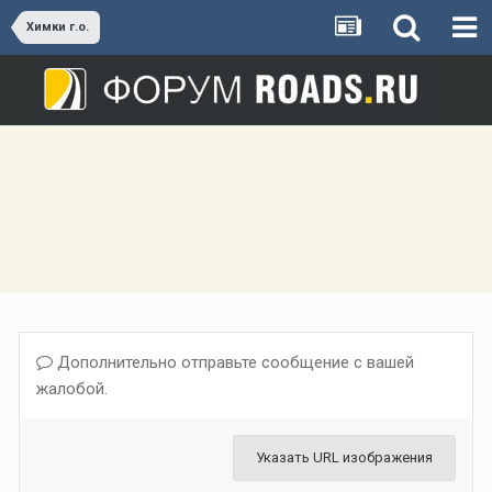
Химки г.о.
Дополнительно отправьте сообщение с вашей
жалобой.
Указать URL изображения