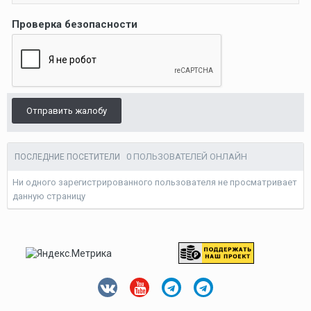
Проверка безопасности
Отправить жалобу
0 ПОЛЬЗОВАТЕЛЕЙ ОНЛАЙН
ПОСЛЕДНИЕ ПОСЕТИТЕЛИ
Ни одного зарегистрированного пользователя не просматривает
данную страницу