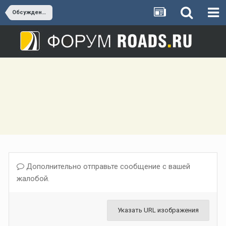
Обсуждение А-290 (Новороссийск - Керчь)
Дополнительно отправьте сообщение с вашей
жалобой.
Указать URL изображения