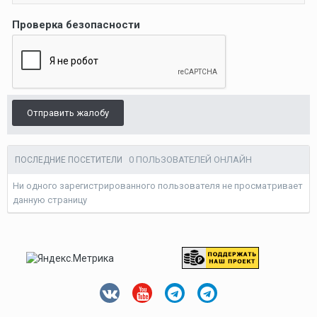
Проверка безопасности
Отправить жалобу
0 ПОЛЬЗОВАТЕЛЕЙ ОНЛАЙН
ПОСЛЕДНИЕ ПОСЕТИТЕЛИ
Ни одного зарегистрированного пользователя не просматривает
данную страницу