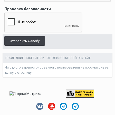
Проверка безопасности
Отправить жалобу
0 ПОЛЬЗОВАТЕЛЕЙ ОНЛАЙН
ПОСЛЕДНИЕ ПОСЕТИТЕЛИ
Ни одного зарегистрированного пользователя не просматривает
данную страницу