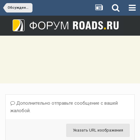
Обсуждение А-290 (Новороссийск - Керчь)
Дополнительно отправьте сообщение с вашей
жалобой.
Указать URL изображения