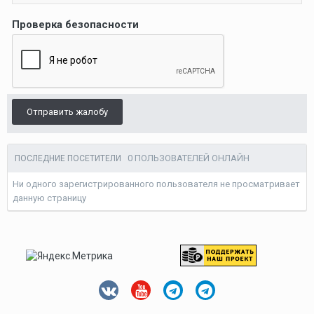
Проверка безопасности
Отправить жалобу
0 ПОЛЬЗОВАТЕЛЕЙ ОНЛАЙН
ПОСЛЕДНИЕ ПОСЕТИТЕЛИ
Ни одного зарегистрированного пользователя не просматривает
данную страницу