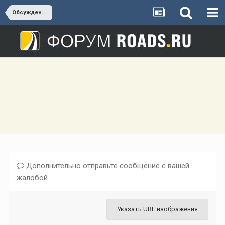
Обсуждение А-290 (Новороссийск - Керчь)
Дополнительно отправьте сообщение с вашей
жалобой.
Указать URL изображения