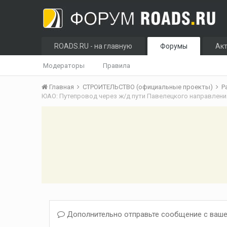
ROADS.RU - на главную
Форумы
Ак
Модераторы
Правила
Главная
СТРОИТЕЛЬСТВО (официальные проекты)
Р
Дополнительно отправьте сообщение с ваше