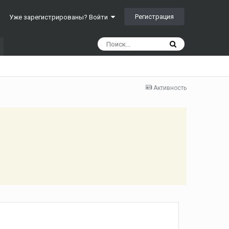
Регистрация
Уже зарегистрированы? Войти
Активность