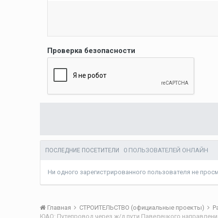
Проверка безопасности
0 ПОЛЬЗОВАТЕЛЕЙ ОНЛАЙН
ПОСЛЕДНИЕ ПОСЕТИТЕЛИ
Ни одного зарегистрированного пользователя не прос
Главная
СТРОИТЕЛЬСТВО (официальные проекты)
Р