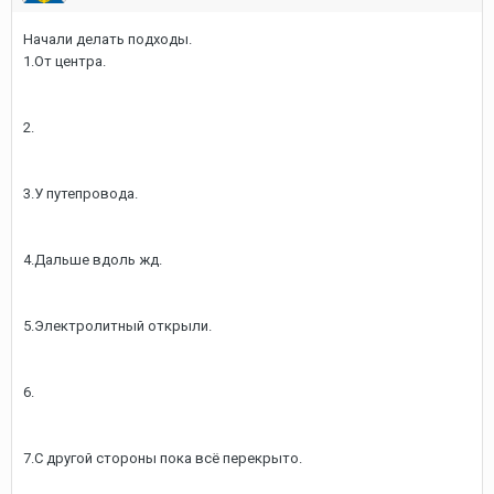
Начали делать подходы.
1.От центра.
2.