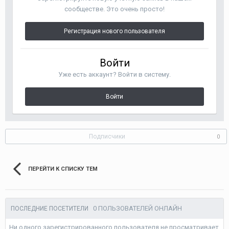
сообществе. Это очень просто!
Регистрация нового пользователя
Войти
Уже есть аккаунт? Войти в систему.
Войти
Подписчики
0
ПЕРЕЙТИ К СПИСКУ ТЕМ
0 ПОЛЬЗОВАТЕЛЕЙ ОНЛАЙН
ПОСЛЕДНИЕ ПОСЕТИТЕЛИ
Ни одного зарегистрированного пользователя не просматривает