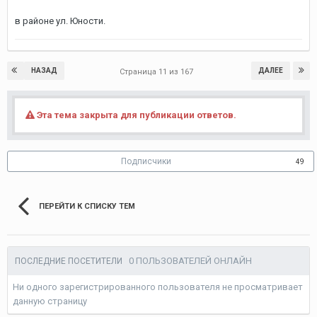
в районе ул. Юности.
НАЗАД
ДАЛЕЕ
Страница 11 из 167
Эта тема закрыта для публикации ответов.
Подписчики
49
ПЕРЕЙТИ К СПИСКУ ТЕМ
0 ПОЛЬЗОВАТЕЛЕЙ ОНЛАЙН
ПОСЛЕДНИЕ ПОСЕТИТЕЛИ
Ни одного зарегистрированного пользователя не просматривает
данную страницу