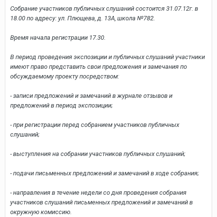
Собрание участников публичных слушаний состоится 31.07.12г. в
18.00 по адресу: ул. Плющева, д. 13А, школа №782.
Время начала регистрации 17.30.
В период проведения экспозиции и публичных слушаний участники
имеют право представить свои предложения и замечания по
обсуждаемому проекту посредством:
- записи предложений и замечаний в журнале отзывов и
предложений в период экспозиции;
- при регистрации перед собранием участников публичных
слушаний;
- выступления на собрании участников публичных слушаний;
- подачи письменных предложений и замечаний в ходе собрания;
- направления в течение недели со дня проведения собрания
участников слушаний письменных предложений и замечаний в
окружную комиссию.