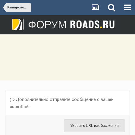
Каширское шоссе
Дополнительно отправьте сообщение с вашей
жалобой.
Указать URL изображения