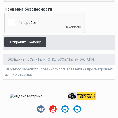
Проверка безопасности
Отправить жалобу
0 ПОЛЬЗОВАТЕЛЕЙ ОНЛАЙН
ПОСЛЕДНИЕ ПОСЕТИТЕЛИ
Ни одного зарегистрированного пользователя не просматривает
данную страницу