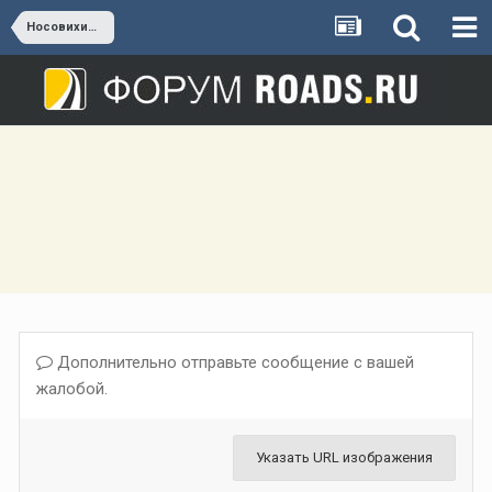
Носовихинское шоссе
Дополнительно отправьте сообщение с вашей
жалобой.
Указать URL изображения