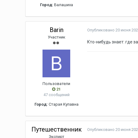
Город:
Балашиха
Barin
Опубликовано
20 июня 202
Участник
Кто-нибудь знает: где 
Пользователи
21
47 сообщений
Город:
Старая Купавна
Путешественник
Опубликовано
20 июня 202
Эксперт