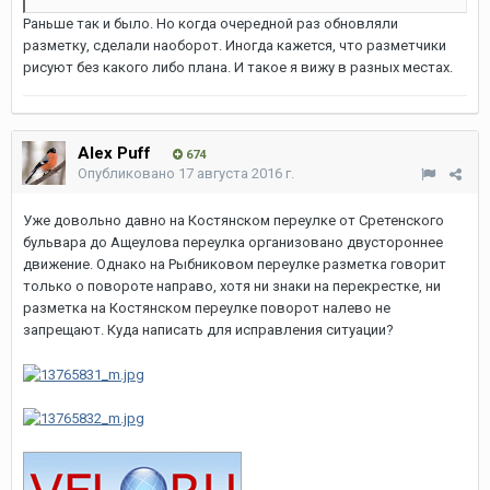
Раньше так и было. Но когда очередной раз обновляли
разметку, сделали наоборот. Иногда кажется, что разметчики
рисуют без какого либо плана. И такое я вижу в разных местах.
Alex Puff
674
Опубликовано
17 августа 2016 г.
Уже довольно давно на Костянском переулке от Сретенского
бульвара до Ащеулова переулка организовано двустороннее
движение. Однако на Рыбниковом переулке разметка говорит
только о повороте направо, хотя ни знаки на перекрестке, ни
разметка на Костянском переулке поворот налево не
запрещают. Куда написать для исправления ситуации?