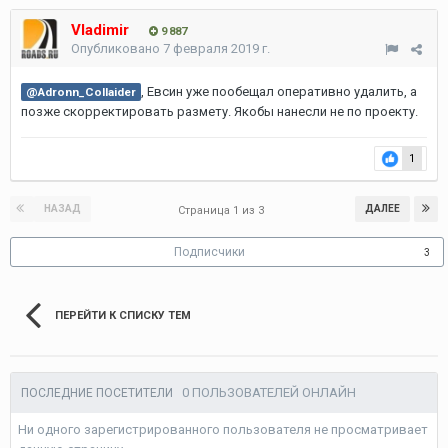
Vladimir
9 887
Опубликовано
7 февраля 2019 г.
, Евсин уже пообещал оперативно удалить, а
@Adronn_Collaider
позже скорректировать размету. Якобы нанесли не по проекту.
1
НАЗАД
ДАЛЕЕ
Страница 1 из 3
Подписчики
3
ПЕРЕЙТИ К СПИСКУ ТЕМ
0 ПОЛЬЗОВАТЕЛЕЙ ОНЛАЙН
ПОСЛЕДНИЕ ПОСЕТИТЕЛИ
Ни одного зарегистрированного пользователя не просматривает