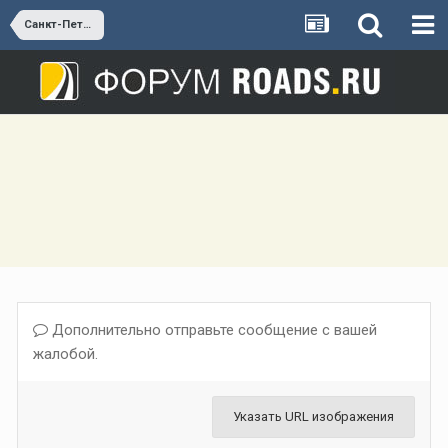
Санкт-Петербург (Предложения)
Дополнительно отправьте сообщение с вашей
жалобой.
Указать URL изображения