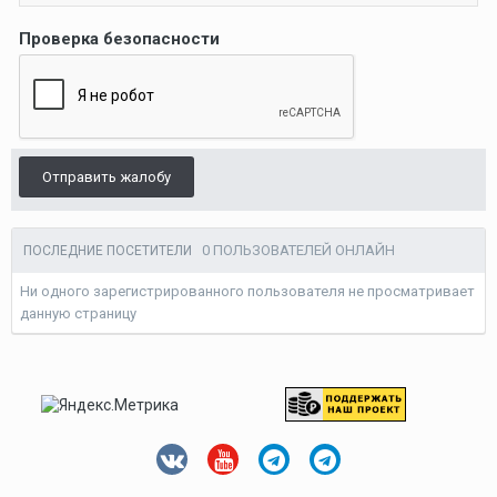
Проверка безопасности
Отправить жалобу
0 ПОЛЬЗОВАТЕЛЕЙ ОНЛАЙН
ПОСЛЕДНИЕ ПОСЕТИТЕЛИ
Ни одного зарегистрированного пользователя не просматривает
данную страницу