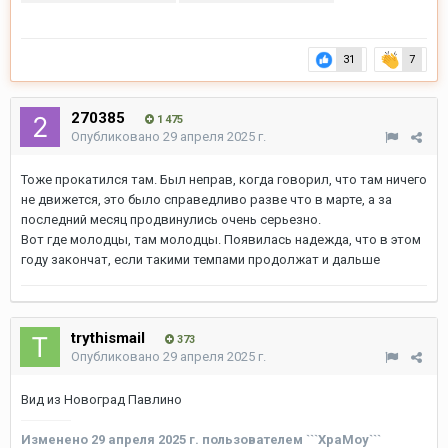
См.фото
31
7
270385
1 475
Опубликовано
29 апреля 2025 г.
Тоже прокатился там. Был неправ, когда говорил, что там ничего
не движется, это было справедливо разве что в марте, а за
последний месяц продвинулись очень серьезно.
Вот где молодцы, там молодцы. Появилась надежда, что в этом
году закончат, если такими темпами продолжат и дальше