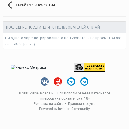
Войти
Подписчики
83
ПЕРЕЙТИ К СПИСКУ ТЕМ
0 ПОЛЬЗОВАТЕЛЕЙ ОНЛАЙН
ПОСЛЕДНИЕ ПОСЕТИТЕЛИ
Ни одного зарегистрированного пользователя не просматривает
данную страницу