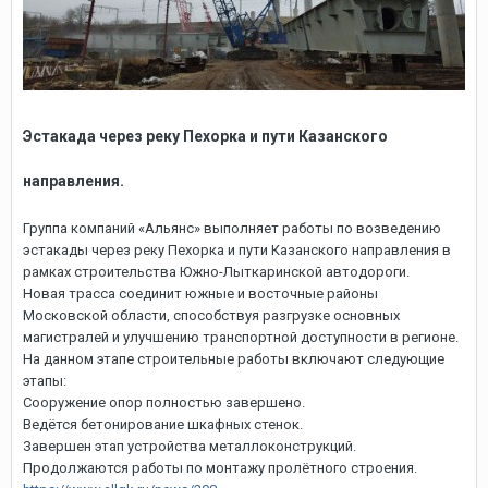
Эстакада через реку Пехорка и пути Казанского
направления.
Группа компаний «Альянс» выполняет работы по возведению
эстакады через реку Пехорка и пути Казанского направления в
рамках строительства Южно-Лыткаринской автодороги.
Новая трасса соединит южные и восточные районы
Московской области, способствуя разгрузке основных
магистралей и улучшению транспортной доступности в регионе.
На данном этапе строительные работы включают следующие
этапы:
Сооружение опор полностью завершено.
Ведётся бетонирование шкафных стенок.
Завершен этап устройства металлоконструкций.
Продолжаются работы по монтажу пролётного строения.