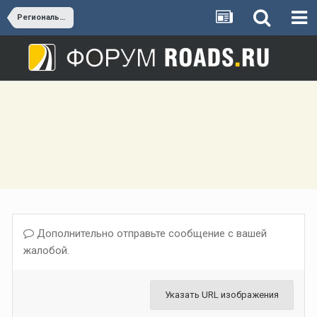
Региональные дороги Московской области
Дополнительно отправьте сообщение с вашей
жалобой.
Указать URL изображения