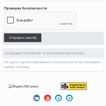
Проверка безопасности
Отправить жалобу
0 ПОЛЬЗОВАТЕЛЕЙ ОНЛАЙН
ПОСЛЕДНИЕ ПОСЕТИТЕЛИ
Ни одного зарегистрированного пользователя не просматривает
данную страницу