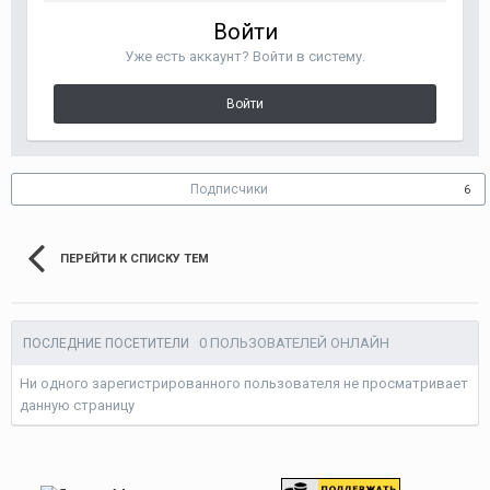
Войти
Уже есть аккаунт? Войти в систему.
Войти
Подписчики
6
ПЕРЕЙТИ К СПИСКУ ТЕМ
0 ПОЛЬЗОВАТЕЛЕЙ ОНЛАЙН
ПОСЛЕДНИЕ ПОСЕТИТЕЛИ
Ни одного зарегистрированного пользователя не просматривает
данную страницу