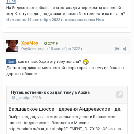
14.95
На Яндекс-карте обозначена эстакада и перекрыты основной
ход. Кто тут ездит, подскажите, каков % готовности на взгляд?
Изменено
15 сентября 2022 г.
пользователем New
XpaMoy
27 919
Опубликовано
15 сентября 2022 г.
, как вы вообще в эту тему попали?
New
Даёте координаты московской территории, но тему выбрали в
дорогах области.