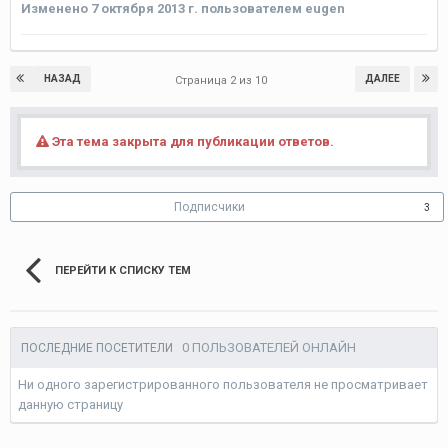
Изменено
7 октября 2013 г.
пользователем eugen
НАЗАД
ДАЛЕЕ
Страница 2 из 10
Эта тема закрыта для публикации ответов.
Подписчики
3
ПЕРЕЙТИ К СПИСКУ ТЕМ
0 ПОЛЬЗОВАТЕЛЕЙ ОНЛАЙН
ПОСЛЕДНИЕ ПОСЕТИТЕЛИ
Ни одного зарегистрированного пользователя не просматривает
данную страницу