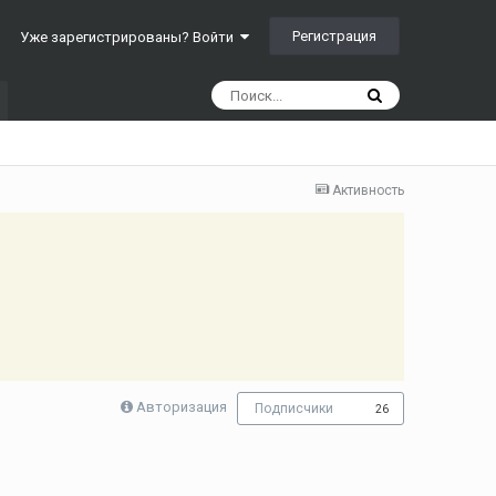
Регистрация
Уже зарегистрированы? Войти
Активность
Авторизация
Подписчики
26