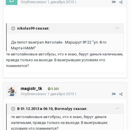
Опубликовано
1 декабря 2013 г.
nikolas99 сказал:
Да пилот выиграл Автолайн . Маршрут № 22 "ул. 8-го
Марта-НАМИ"
те автолайновые автобусы, что я знаю, берут деньги наличными,
правда только на выходе. В выигрывших условиях что
поменяется?
magistr_tk
5 201
Опубликовано
1 декабря 2013 г.
В 01.12.2013 в 06:10, Bormalyy сказал:
те автолайновые автобусы, что я знаю, берут деньги
наличными, правда только на выходе. В выигрывших
условиях что поменяется?