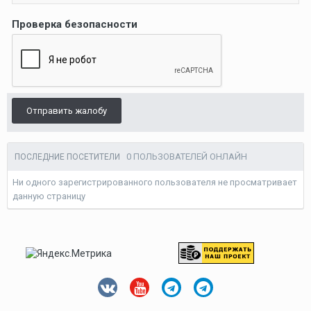
Проверка безопасности
Отправить жалобу
0 ПОЛЬЗОВАТЕЛЕЙ ОНЛАЙН
ПОСЛЕДНИЕ ПОСЕТИТЕЛИ
Ни одного зарегистрированного пользователя не просматривает
данную страницу