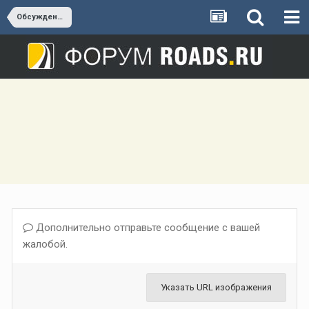
Обсуждение М-10 «Россия»
Дополнительно отправьте сообщение с вашей
жалобой.
Указать URL изображения