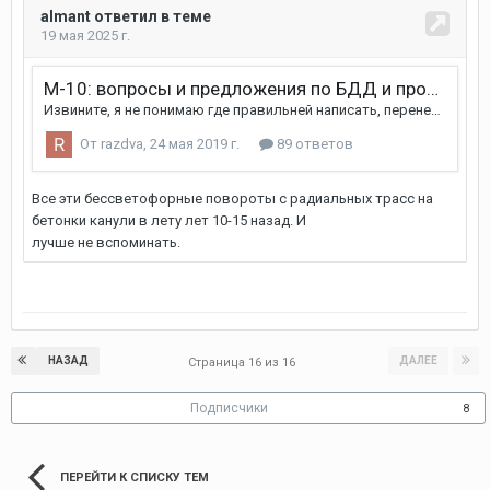
НАЗАД
ДАЛЕЕ
Страница 16 из 16
Подписчики
8
ПЕРЕЙТИ К СПИСКУ ТЕМ