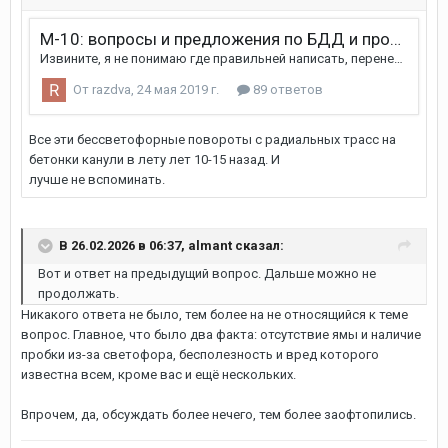
В 26.02.2026 в 06:37,
almant
сказал:
Вот и ответ на предыдущий вопрос. Дальше можно не
продолжать.
Никакого ответа не было, тем более на не относящийся к теме
вопрос. Главное, что было два факта: отсутствие ямы и наличие
пробки из-за светофора, бесполезность и вред которого
известна всем, кроме вас и ещё нескольких.
Впрочем, да, обсуждать более нечего, тем более заофтопились.