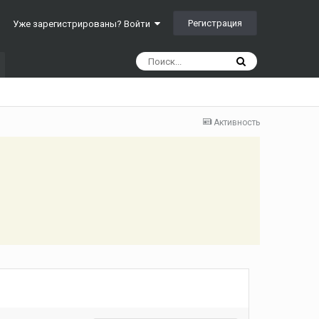
Регистрация
Уже зарегистрированы? Войти
Активность