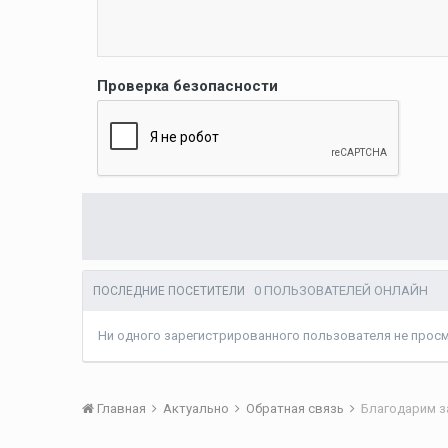
Проверка безопасности
0 ПОЛЬЗОВАТЕЛЕЙ ОНЛАЙН
ПОСЛЕДНИЕ ПОСЕТИТЕЛИ
Ни одного зарегистрированного пользователя не прос
Главная
Актуально
Обратная связь
Благодарим з