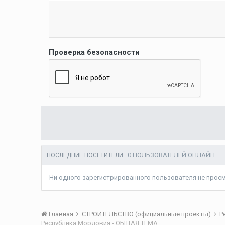
Проверка безопасности
0 ПОЛЬЗОВАТЕЛЕЙ ОНЛАЙН
ПОСЛЕДНИЕ ПОСЕТИТЕЛИ
Ни одного зарегистрированного пользователя не прос
Главная
СТРОИТЕЛЬСТВО (официальные проекты)
Р
Республика Мордовия - ОБЩАЯ ТЕМА