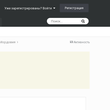
Регистрация
Уже зарегистрированы? Войти
 Мордовия
Активность