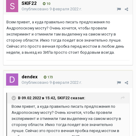
SKIF22
10
Опубликовано
9 февраля 2022 г.
Всем привет, а куда правильно писать предложения по
Андропоскому мосту? Очень хочется, чтобы провели
эксперимент и отменили там выделенку на самом мосту в
сторону области. Имхо тогда поедет все значительно лучше.
Сейчас это просто вечная пробка перед мостом в любом день
недели, а выезд из ЗИЛа просто стоит бордовым всегда.
dendex
173
Опубликовано
9 февраля 2022 г.
В 09.02.2022 в 15:42,
SKIF22
сказал:
Всем привет, а куда правильно писать предложения по
Андропоскому мосту? Очень хочется, чтобы провели
эксперимент и отменили там выделенку на самом мосту в
сторону области. Имхо тогда поедет все значительно
лучше. Сейчас это просто вечная пробка перед мостом в